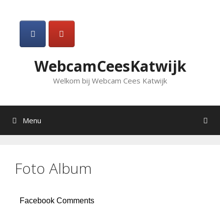
Ga
naar
de
inhoud
WebcamCeesKatwijk
Welkom bij Webcam Cees Katwijk
Menu
Foto Album
Facebook Comments