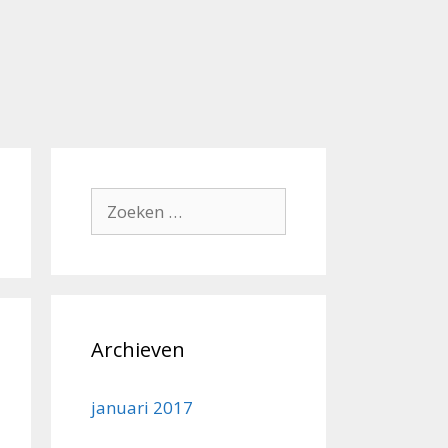
Zoek
naar:
Archieven
januari 2017