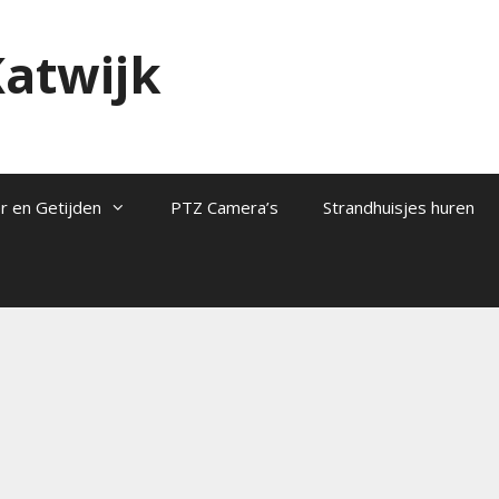
atwijk
 en Getijden
PTZ Camera’s
Strandhuisjes huren